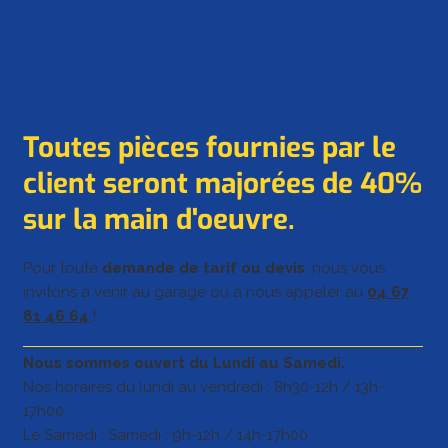
Toutes pièces fournies par le
client seront majorées de 40%
sur la main d'oeuvre.
Pour toute
demande de tarif ou devis
, nous vous
invitons à venir au garage ou à nous appeler au
04 67
81 46 64
!
Nous sommes ouvert du Lundi au Samedi.
Nos horaires du lundi au vendredi : 8h30-12h / 13h-
17h00
Le Samedi : Samedi : 9h-12h / 14h-17h00