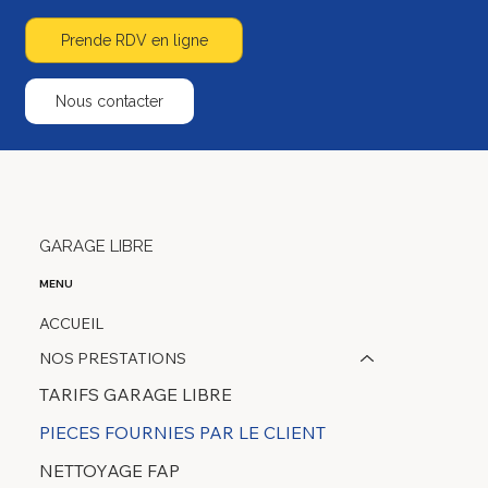
Prende RDV en ligne
Nous contacter
GARAGE LIBRE
MENU
ACCUEIL
NOS PRESTATIONS
TARIFS GARAGE LIBRE
PIECES FOURNIES PAR LE CLIENT
NETTOYAGE FAP