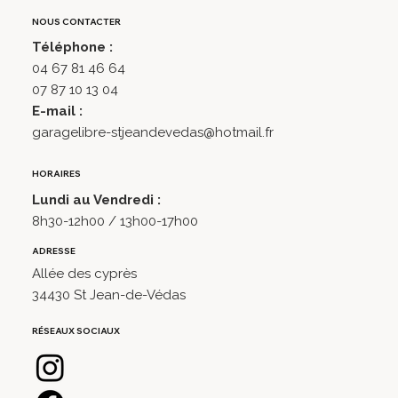
NOUS CONTACTER
Téléphone :
04 67 81 46 64
07 87 10 13 04
E-mail :
garagelibre-stjeandevedas@hotmail.fr
HORAIRES
Lundi au Vendredi :
8h30-12h00 / 13h00-17h00​
ADRESSE
Allée des cyprès
34430 St Jean-de-Védas
RÉSEAUX SOCIAUX